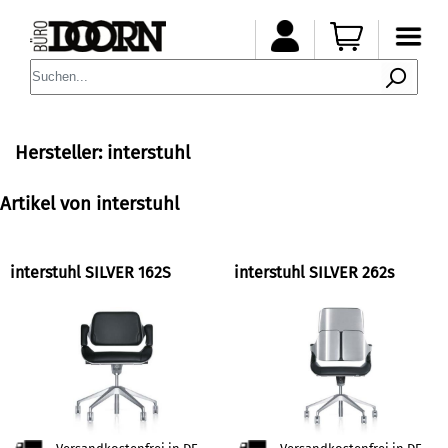
Hersteller: interstuhl
Artikel von interstuhl
interstuhl SILVER 162S
interstuhl SILVER 262s