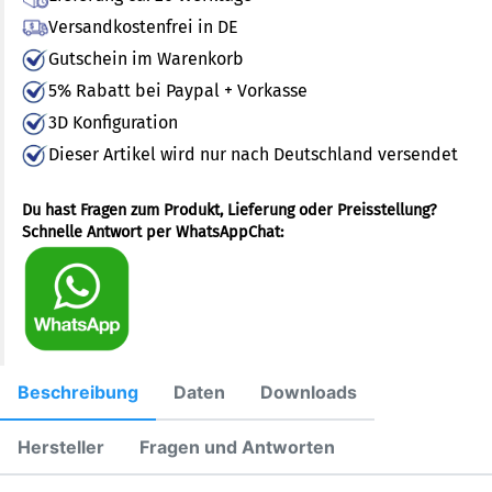
Versandkostenfrei in DE
Gutschein im Warenkorb
5% Rabatt bei Paypal + Vorkasse
3D Konfiguration
Dieser Artikel wird nur nach Deutschland versendet
Du hast Fragen zum Produkt, Lieferung oder Preisstellung?
Schnelle Antwort per WhatsAppChat:
Beschreibung
Daten
Downloads
Hersteller
Fragen und Antworten