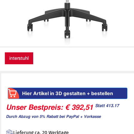
Hier Artikel in 3D gestalten + bestellen
Statt 413.17
Unser Bestpreis: € 392,51
Durch Abzug von 5% Rabatt bei PayPal + Vorkasse
Lieferung ca. 20 Werktage