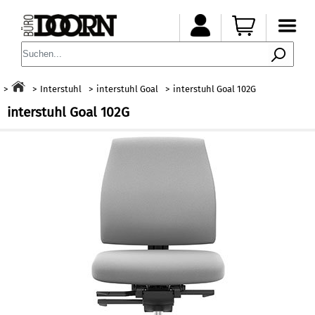
Interstuhl
interstuhl Goal
interstuhl Goal 102G
interstuhl Goal 102G