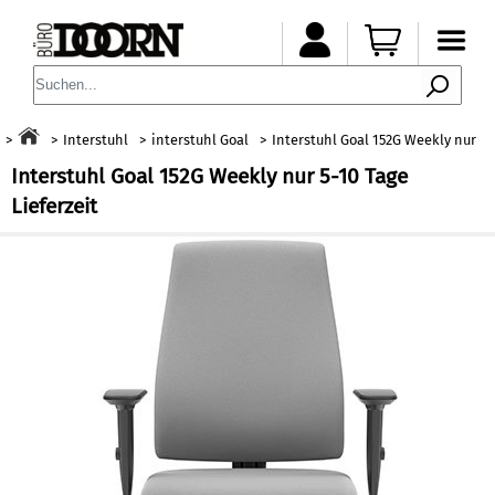
Interstuhl
interstuhl Goal
Interstuhl Goal 152G Weekly nur
Interstuhl Goal 152G Weekly nur 5-10 Tage
Lieferzeit