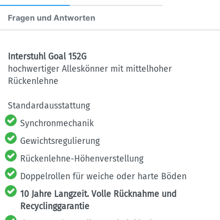
Fragen und Antworten
Interstuhl Goal 152G
hochwertiger Alleskönner mit mittelhoher
Rückenlehne
Standardausstattung
Synchronmechanik
Gewichtsregulierung
Rückenlehne-Höhenverstellung
Doppelrollen für weiche oder harte Böden
10 Jahre Langzeit. Volle Rücknahme und
Recyclinggarantie