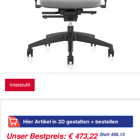
Hier Artikel in 3D gestalten + bestellen
Statt 498.13
Unser Bestpreis: € 473,22