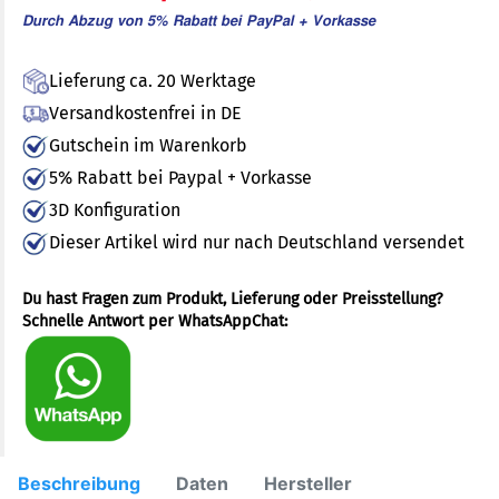
Durch Abzug von 5% Rabatt bei PayPal + Vorkasse
Lieferung ca. 20 Werktage
Versandkostenfrei in DE
Gutschein im Warenkorb
5% Rabatt bei Paypal + Vorkasse
3D Konfiguration
Dieser Artikel wird nur nach Deutschland versendet
Du hast Fragen zum Produkt, Lieferung oder Preisstellung?
Schnelle Antwort per WhatsAppChat:
Beschreibung
Daten
Hersteller