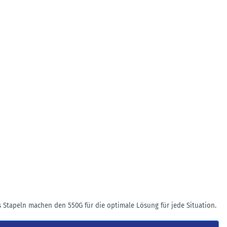
s Stapeln machen den 550G für die optimale Lösung für jede Situation.