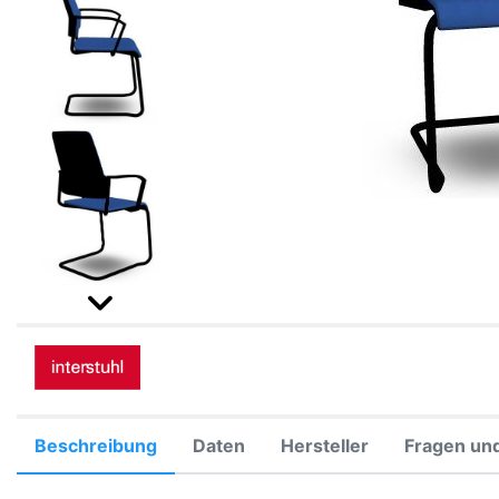
Beschreibung
Daten
Hersteller
Fragen un