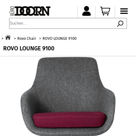
Rovo Chair
ROVO LOUNGE 9100
ROVO LOUNGE 9100