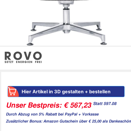
Hier Artikel in 3D gestalten + bestellen
Statt 597.08
Unser Bestpreis: € 567,23
Durch Abzug von 5% Rabatt bei PayPal + Vorkasse
Zusätzlicher Bonus: Amazon Gutschein über € 25,00 als Dankeschön 