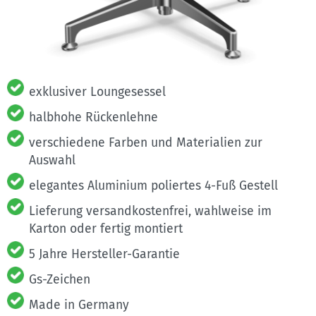
exklusiver Loungesessel
halbhohe Rückenlehne
verschiedene Farben und Materialien zur
Auswahl
elegantes Aluminium poliertes 4-Fuß Gestell
Lieferung versandkostenfrei, wahlweise im
Karton oder fertig montiert
5 Jahre Hersteller-Garantie
Gs-Zeichen
Made in Germany