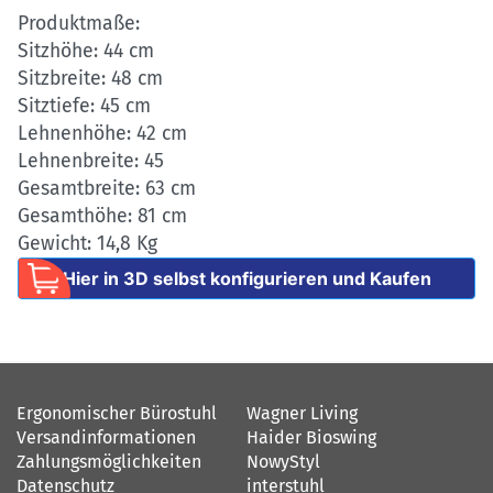
Produktmaße:
Sitzhöhe: 44 cm
Sitzbreite: 48 cm
Sitztiefe: 45 cm
Lehnenhöhe: 42 cm
Lehnenbreite: 45
Gesamtbreite: 63 cm
Gesamthöhe: 81 cm
Gewicht: 14,8 Kg
Hier in 3D selbst konfigurieren und Kaufen
Ergonomischer Bürostuhl
Wagner Living
Versandinformationen
Haider Bioswing
Zahlungsmöglichkeiten
NowyStyl
Datenschutz
interstuhl