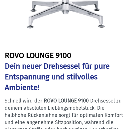
ROVO LOUNGE 9100
Dein neuer Drehsessel für pure
Entspannung und stilvolles
Ambiente!
Schnell wird der
ROVO LOUNGE 9100
Drehsessel zu
deinem absoluten Lieblingsmöbelstück. Die
halbhohe Rückenlehne sorgt für optimalen Komfort
und eine angenehme Sitzposition, während die