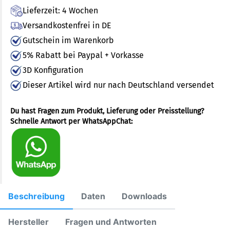
Lieferzeit: 4 Wochen
Versandkostenfrei in DE
Gutschein im Warenkorb
5% Rabatt bei Paypal + Vorkasse
3D Konfiguration
Dieser Artikel wird nur nach Deutschland versendet
Du hast Fragen zum Produkt, Lieferung oder Preisstellung?
Schnelle Antwort per WhatsAppChat:
Beschreibung
Daten
Downloads
Hersteller
Fragen und Antworten