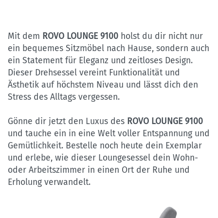
Mit dem
ROVO LOUNGE 9100
holst du dir nicht nur
ein bequemes Sitzmöbel nach Hause, sondern auch
ein Statement für Eleganz und zeitloses Design.
Dieser Drehsessel vereint Funktionalität und
Ästhetik auf höchstem Niveau und lässt dich den
Stress des Alltags vergessen.
Gönne dir jetzt den Luxus des
ROVO LOUNGE 9100
und tauche ein in eine Welt voller Entspannung und
Gemütlichkeit. Bestelle noch heute dein Exemplar
und erlebe, wie dieser Loungesessel dein Wohn-
oder Arbeitszimmer in einen Ort der Ruhe und
Erholung verwandelt.