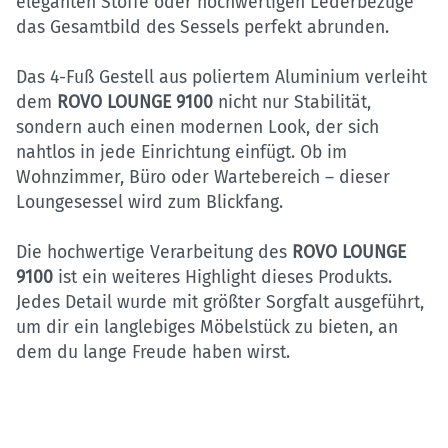
eleganten Stoffe oder hochwertigen Lederbezüge
das Gesamtbild des Sessels perfekt abrunden.
Das 4-Fuß Gestell aus poliertem Aluminium verleiht
dem
ROVO LOUNGE 9100
nicht nur Stabilität,
sondern auch einen modernen Look, der sich
nahtlos in jede Einrichtung einfügt. Ob im
Wohnzimmer, Büro oder Wartebereich – dieser
Loungesessel wird zum Blickfang.
Die hochwertige Verarbeitung des
ROVO LOUNGE
9100
ist ein weiteres Highlight dieses Produkts.
Jedes Detail wurde mit größter Sorgfalt ausgeführt,
um dir ein langlebiges Möbelstück zu bieten, an
dem du lange Freude haben wirst.