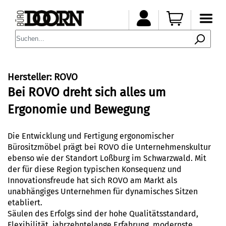
Hersteller: ROVO
Bei ROVO dreht sich alles um
Ergonomie und Bewegung
Die Entwicklung und Fertigung ergonomischer
Bürositzmöbel prägt bei ROVO die Unternehmenskultur
ebenso wie der Standort Loßburg im Schwarzwald. Mit
der für diese Region typischen Konsequenz und
Innovationsfreude hat sich ROVO am Markt als
unabhängiges Unternehmen für dynamisches Sitzen
etabliert.
Säulen des Erfolgs sind der hohe Qualitätsstandard,
Flexibilität, jahrzehntelange Erfahrung, modernste