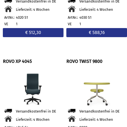
Versandkostenfrei in DE
Versandkostenfrei in DE
Lieferzeit: 4 Wochen
Lieferzeit: 4 Wochen
ArtNr.:
4020 S1
ArtNr.:
4030 S1
VE
1
VE
1
€ 512,30
€ 588,16
ROVO XP 4045
ROVO TWIST 9800
Versandkostenfrei in DE
Versandkostenfrei in DE
Lieferzeit: 4 Wochen
Lieferzeit: 4 Wochen