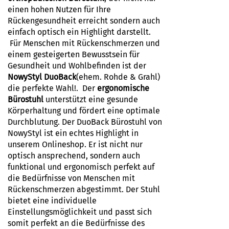
einen hohen Nutzen für Ihre
Rückengesundheit erreicht sondern auch
einfach optisch ein Highlight darstellt.
Für Menschen mit Rückenschmerzen und
einem gesteigerten Bewusstsein für
Gesundheit und Wohlbefinden ist der
NowyStyl DuoBack
(ehem. Rohde & Grahl)
die perfekte Wahl!. Der
ergonomische
Bürostuhl
unterstützt eine gesunde
Körperhaltung und fördert eine optimale
Durchblutung. Der DuoBack Bürostuhl von
NowyStyl ist ein echtes Highlight in
unserem Onlineshop. Er ist nicht nur
optisch ansprechend, sondern auch
funktional und ergonomisch perfekt auf
die Bedürfnisse von Menschen mit
Rückenschmerzen abgestimmt. Der Stuhl
bietet eine individuelle
Einstellungsmöglichkeit und passt sich
somit perfekt an die Bedürfnisse des