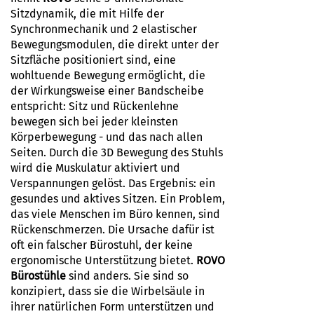
Sitzdynamik, die mit Hilfe der
Synchronmechanik und 2 elastischer
Bewegungsmodulen, die direkt unter der
Sitzfläche positioniert sind, eine
wohltuende Bewegung ermöglicht, die
der Wirkungsweise einer Bandscheibe
entspricht: Sitz und Rückenlehne
bewegen sich bei jeder kleinsten
Körperbewegung - und das nach allen
Seiten. Durch die 3D Bewegung des Stuhls
wird die Muskulatur aktiviert und
Verspannungen gelöst. Das Ergebnis: ein
gesundes und aktives Sitzen. Ein Problem,
das viele Menschen im Büro kennen, sind
Rückenschmerzen. Die Ursache dafür ist
oft ein falscher Bürostuhl, der keine
ergonomische Unterstützung bietet.
ROVO
Bürostühle
sind anders. Sie sind so
konzipiert, dass sie die Wirbelsäule in
ihrer natürlichen Form unterstützen und