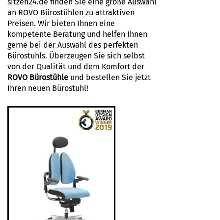
sitzen24.de finden Sie eine große Auswahl
an ROVO Bürostühlen zu attraktiven
Preisen. Wir bieten Ihnen eine
kompetente Beratung und helfen Ihnen
gerne bei der Auswahl des perfekten
Bürostuhls. Überzeugen Sie sich selbst
von der Qualität und dem Komfort der
ROVO Bürostühle
und bestellen Sie jetzt
Ihren neuen Bürostuhl!