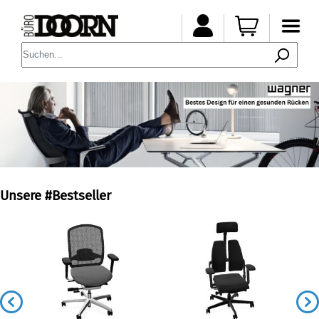
Unsere #Bestseller