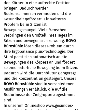
den Körper in eine aufrechte Position
bringen. Dadurch werden
Rückenschmerzen vermieden und die
Gesundheit gefördert. Ein weiteres
Problem beim Sitzen ist
Bewegungsmangel. Viele Menschen
verbringen den Großteil ihres Tages im
Sitzen und bewegen sich zu wenig.
ROVO
Bürostühle
lösen dieses Problem durch
ihre Ergobalance plus-Technologie. Der
Stuhl passt sich automatisch an die
Bewegungen des Körpers an und fördert
so eine natürliche Bewegung beim Sitzen.
Dadurch wird die Durchblutung angeregt
und die Konzentration gesteigert. Unsere
ROVO Bürostühle
sind in verschiedenen
Ausführungen erhältlich, die auf die
Bedürfnisse der Zielgruppe abgestimmt
sind.
In unserem Onlineshop www.gesundes-