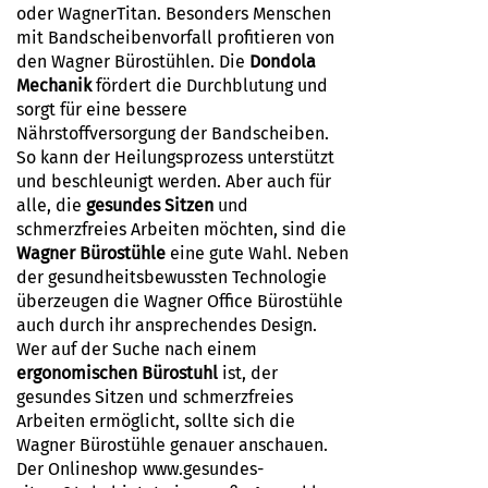
oder WagnerTitan. Besonders Menschen
mit Bandscheibenvorfall profitieren von
den Wagner Bürostühlen. Die
Dondola
Mechanik
fördert die Durchblutung und
sorgt für eine bessere
Nährstoffversorgung der Bandscheiben.
So kann der Heilungsprozess unterstützt
und beschleunigt werden. Aber auch für
alle, die
gesundes Sitzen
und
schmerzfreies Arbeiten möchten, sind die
Wagner Bürostühle
eine gute Wahl. Neben
der gesundheitsbewussten Technologie
überzeugen die Wagner Office Bürostühle
auch durch ihr ansprechendes Design.
Wer auf der Suche nach einem
ergonomischen Bürostuhl
ist, der
gesundes Sitzen und schmerzfreies
Arbeiten ermöglicht, sollte sich die
Wagner Bürostühle genauer anschauen.
Der Onlineshop www.gesundes-