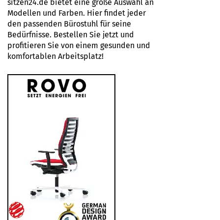
sitzen24.de bietet eine große Auswahl an
Modellen und Farben. Hier findet jeder
den passenden Bürostuhl für seine
Bedürfnisse. Bestellen Sie jetzt und
profitieren Sie von einem gesunden und
komfortablen Arbeitsplatz!