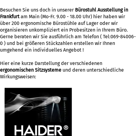
Besuchen Sie uns doch in unserer
Bürostuhl Ausstellung in
Frankfurt
am Main (Mo-Fr. 9.00 - 18.00 Uhr) hier haben wir
über 200 ergonomische Bürostühle auf Lager oder wir
organisieren unkompliziert ein Probesitzen in Ihrem Büro.
Gerne beraten wir Sie ausführlich am Telefon ( Tel:069-84006-
0 ) und bei größeren Stückzahlen erstellen wir Ihnen
umgehend ein individuelles Angebot !
Hier eine kurze Darstellung der verschiedenen
ergonomischen Sitzsysteme
und deren unterschiedliche
Wirkungsweisen: