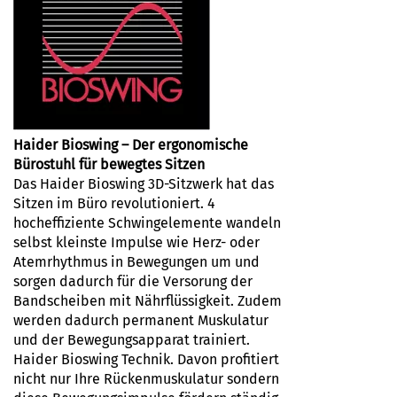
Haider Bioswing – Der ergonomische
Bürostuhl für bewegtes Sitzen
Das Haider Bioswing 3D-Sitzwerk hat das
Sitzen im Büro revolutioniert. 4
hocheffiziente Schwingelemente wandeln
selbst kleinste Impulse wie Herz- oder
Atemrhythmus in Bewegungen um und
sorgen dadurch für die Versorung der
Bandscheiben mit Nährflüssigkeit. Zudem
werden dadurch permanent Muskulatur
und der Bewegungsapparat trainiert.
Haider Bioswing Technik. Davon profitiert
nicht nur Ihre Rückenmuskulatur sondern