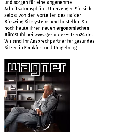
und sorgen für eine angenehme
Arbeitsatmosphäre. Überzeugen Sie sich
selbst von den Vorteilen des
Haider
Bioswing Sitzsystems
und bestellen Sie
noch heute Ihren neuen
ergonomischen
Bürostuhl
bei www.gesundes-sitzen24.de.
Wir sind Ihr Ansprechpartner für gesundes
Sitzen in Frankfurt und Umgebung