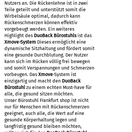
Nutzers an. Die Rückenlehne ist in zwei
Teile geteilt und unterstützt somit die
Wirbelsäule optimal, dadurch kann
Rückenschmerzen können effektiv
vorgebeugt werden. Ein weiteres
Highlight des
DuoBack Bürostuhls
ist das
Xmove-System
Dieses ermöglicht eine
dynamische Sitzhaltung und fördert somit
eine gesunde Durchblutung. Der Nutzer
kann sich im Rücken völlig frei bewegen
und somit Verspannungen und Schmerzen
vorbeugen. Das
Xmove
-System ist
einzigartig und macht den
DuoBack
Bürostuhl
zu einem echten Must-have für
alle, die gesund sitzen möchten.
Unser Bürostuhl Frankfurt shop
ist nicht
nur für Menschen mit Rückenschmerzen
geeignet, auch alle, die Wert auf eine
gesunde Körperhaltung legen und
langfristig gesund bleiben möchten,