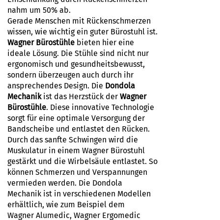
nahm um 50% ab.
Gerade Menschen mit Rückenschmerzen
wissen, wie wichtig ein guter Bürostuhl ist.
Wagner Bürostühle
bieten hier eine
ideale Lösung. Die Stühle sind nicht nur
ergonomisch und gesundheitsbewusst,
sondern überzeugen auch durch ihr
ansprechendes Design. Die
Dondola
Mechanik
ist das Herzstück der
Wagner
Bürostühle
. Diese innovative Technologie
sorgt für eine optimale Versorgung der
Bandscheibe und entlastet den Rücken.
Durch das sanfte Schwingen wird die
Muskulatur in einem Wagner Bürostuhl
gestärkt und die Wirbelsäule entlastet. So
können Schmerzen und Verspannungen
vermieden werden. Die Dondola
Mechanik ist in verschiedenen Modellen
erhältlich, wie zum Beispiel dem
Wagner Alumedic, Wagner Ergomedic