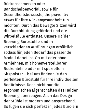
Rückenschmerzen oder
Bandscheibenvorfall sowie für
Gesundheitsbewusste, die präventiv
etwas für ihre Rückengesundheit tun
möchten. Durch das bewegte Sitzen wird
die Durchblutung gefördert und die
Wirbelsäule entlastet. Unsere Haider
Bioswing Bürostühle sind in
verschiedenen Ausführungen erhältlich,
sodass für jeden Bedarf das passende
Modell dabei ist. Ob mit oder ohne
Armlehnen, mit höhenverstellbarer
Rückenlehne oder mit speziellem
Sitzpolster – bei uns finden Sie den
perfekten Bürostuhl für Ihre individuellen
Bedürfnisse. Doch nicht nur die
ergonomischen Eigenschaften des Haider
Bioswing überzeugen. Auch das Design
der Stühle ist modern und ansprechend.
So fügen sie sich perfekt in jedes Büro ein