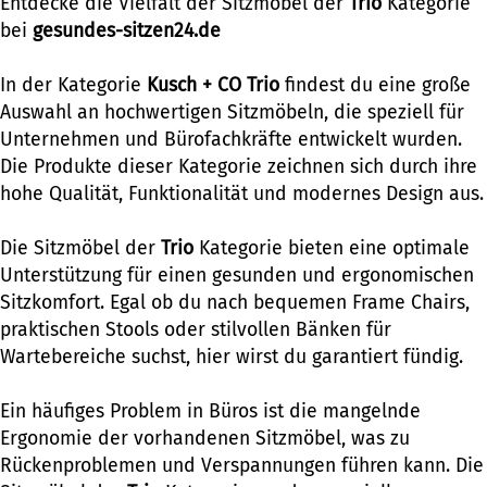
Entdecke die Vielfalt der Sitzmöbel der
Trio
Kategorie
bei
gesundes-sitzen24.de
In der Kategorie
Kusch + CO Trio
findest du eine große
Auswahl an hochwertigen Sitzmöbeln, die speziell für
Unternehmen und Bürofachkräfte entwickelt wurden.
Die Produkte dieser Kategorie zeichnen sich durch ihre
hohe Qualität, Funktionalität und modernes Design aus.
Die Sitzmöbel der
Trio
Kategorie bieten eine optimale
Unterstützung für einen gesunden und ergonomischen
Sitzkomfort. Egal ob du nach bequemen Frame Chairs,
praktischen Stools oder stilvollen Bänken für
Wartebereiche suchst, hier wirst du garantiert fündig.
Ein häufiges Problem in Büros ist die mangelnde
Ergonomie der vorhandenen Sitzmöbel, was zu
Rückenproblemen und Verspannungen führen kann. Die