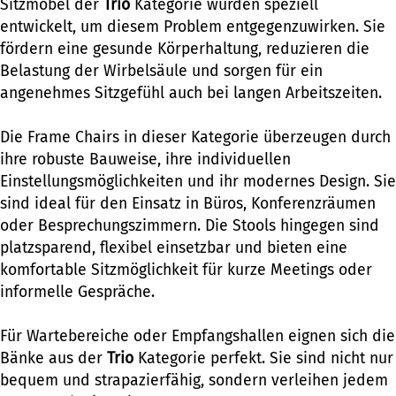
Sitzmöbel der
Trio
Kategorie wurden speziell
entwickelt, um diesem Problem entgegenzuwirken. Sie
fördern eine gesunde Körperhaltung, reduzieren die
Belastung der Wirbelsäule und sorgen für ein
angenehmes Sitzgefühl auch bei langen Arbeitszeiten.
Die Frame Chairs in dieser Kategorie überzeugen durch
ihre robuste Bauweise, ihre individuellen
Einstellungsmöglichkeiten und ihr modernes Design. Sie
sind ideal für den Einsatz in Büros, Konferenzräumen
oder Besprechungszimmern. Die Stools hingegen sind
platzsparend, flexibel einsetzbar und bieten eine
komfortable Sitzmöglichkeit für kurze Meetings oder
informelle Gespräche.
Für Wartebereiche oder Empfangshallen eignen sich die
Bänke aus der
Trio
Kategorie perfekt. Sie sind nicht nur
bequem und strapazierfähig, sondern verleihen jedem