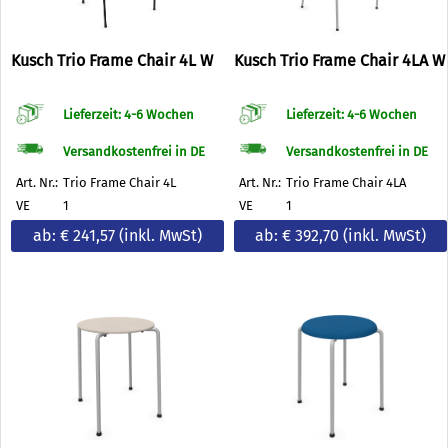
Kusch Trio Frame Chair 4L W
Kusch Trio Frame Chair 4LA W
Lieferzeit: 4-6 Wochen
Lieferzeit: 4-6 Wochen
Versandkostenfrei in DE
Versandkostenfrei in DE
Art. Nr.:
Trio Frame Chair 4L
Art. Nr.:
Trio Frame Chair 4LA
VE
1
VE
1
ab: € 241,57
(inkl. MwSt)
ab: € 392,70
(inkl. MwSt)