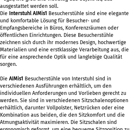
ausgestattet werden soll.
Die
Interstuhl AIMis1
Besucherstühle sind eine elegante
und komfortable Lösung für Besucher- und
Empfangsbereiche in Büros, Konferenzräumen oder
öffentlichen Einrichtungen. Diese Besucherstühle
zeichnen sich durch ihr modernes Design, hochwertige
Materialien und eine erstklassige Verarbeitung aus, die
für eine ansprechende Optik und langlebige Qualität
sorgen.
Die
AIMis1
Besucherstühle von Interstuhl sind in
verschiedenen Ausführungen erhältlich, um den
individuellen Anforderungen und Vorlieben gerecht zu
werden. Sie sind in verschiedenen Sitzschalenoptionen
erhältlich, darunter Vollpolster, Netzrücken oder eine
Kombination aus beiden, die den Sitzkomfort und die
Atmungsaktivität maximieren. Die Sitzschalen sind
ergonomisch geformt, um eine bequeme Sitzposition zu