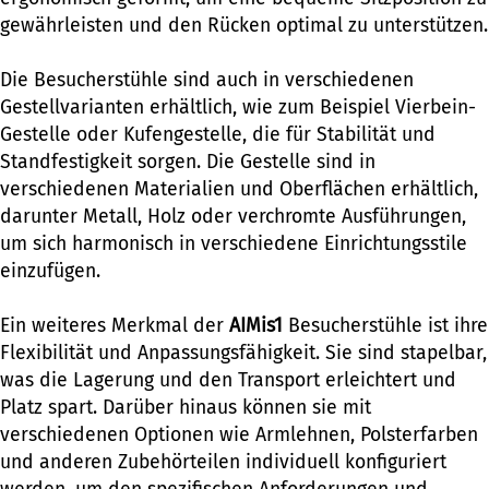
gewährleisten und den Rücken optimal zu unterstützen.
Die Besucherstühle sind auch in verschiedenen
Gestellvarianten erhältlich, wie zum Beispiel Vierbein-
Gestelle oder Kufengestelle, die für Stabilität und
Standfestigkeit sorgen. Die Gestelle sind in
verschiedenen Materialien und Oberflächen erhältlich,
darunter Metall, Holz oder verchromte Ausführungen,
um sich harmonisch in verschiedene Einrichtungsstile
einzufügen.
Ein weiteres Merkmal der
AIMis1
Besucherstühle ist ihre
Flexibilität und Anpassungsfähigkeit. Sie sind stapelbar,
was die Lagerung und den Transport erleichtert und
Platz spart. Darüber hinaus können sie mit
verschiedenen Optionen wie Armlehnen, Polsterfarben
und anderen Zubehörteilen individuell konfiguriert