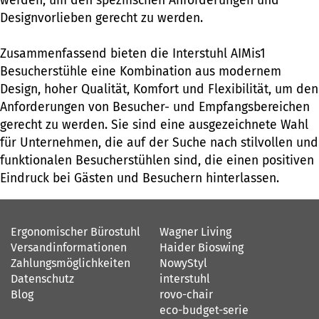
werden, um den spezifischen Anforderungen und
Designvorlieben gerecht zu werden.
Zusammenfassend bieten die Interstuhl AIMis1
Besucherstühle eine Kombination aus modernem
Design, hoher Qualität, Komfort und Flexibilität, um den
Anforderungen von Besucher- und Empfangsbereichen
gerecht zu werden. Sie sind eine ausgezeichnete Wahl
für Unternehmen, die auf der Suche nach stilvollen und
funktionalen Besucherstühlen sind, die einen positiven
Eindruck bei Gästen und Besuchern hinterlassen.
Ergonomischer Bürostuhl
Wagner Living
Versandinformationen
Haider Bioswing
Zahlungsmöglichkeiten
NowyStyl
Datenschutz
interstuhl
Blog
rovo-chair
eco-budget-serie