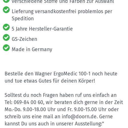
verschiedene Stoffe und Farben zur Auswahl
Lieferung versandkostenfrei problemlos per
Spedition
5 Jahre Hersteller-Garantie
GS-Zeichen
Made in Germany
Bestelle den Wagner ErgoMedic 100-1 noch heute
und tue etwas Gutes für deinen Körper!
Solltest du noch Fragen haben ruf uns einfach an
Tel: 069-84 00 60, wir beraten dich gerne in der Zeit
Mo.-Do. 9.00-18.00 Uhr und Fr. 9.00-15.00 Uhr oder
schreib uns eine mail an info@doorn.de. Gerne
kannst Du uns auch in unserer Ausstellung:"