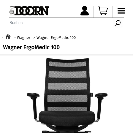
Wagner
Wagner ErgoMedic 100
Wagner ErgoMedic 100