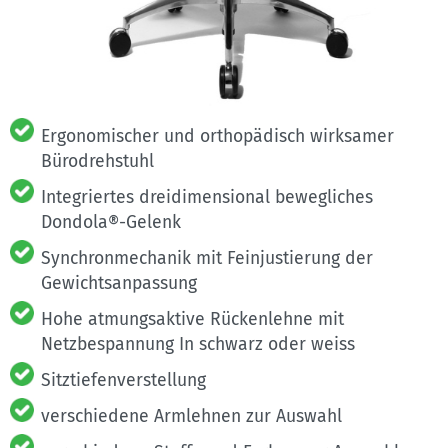
Ergonomischer und orthopädisch wirksamer
Bürodrehstuhl
Integriertes dreidimensional bewegliches
Dondola®-Gelenk
Synchronmechanik mit Feinjustierung der
Gewichtsanpassung
Hohe atmungsaktive Rückenlehne mit
Netzbespannung In schwarz oder weiss
Sitztiefenverstellung
verschiedene Armlehnen zur Auswahl