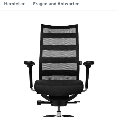
Hersteller
Fragen und Antworten