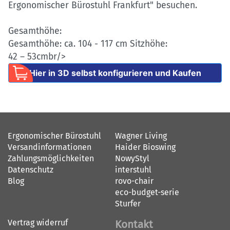
Ergonomischer Bürostuhl Frankfurt" besuchen.
Gesamthöhe:
Gesamthöhe: ca. 104 - 117 cm Sitzhöhe:
42 – 53cmbr/>
Hier in 3D selbst konfigurieren und Kaufen
Ergonomischer Bürostuhl
Wagner Living
Versandinformationen
Haider Bioswing
Zahlungsmöglichkeiten
NowyStyl
Datenschutz
interstuhl
Blog
rovo-chair
eco-budget-serie
Sturfer
Vertrag widerruf
Kontakt