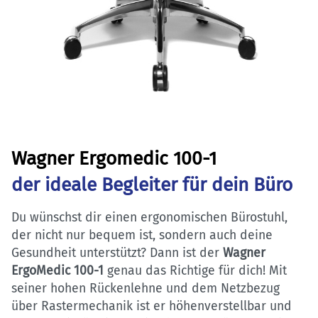
Wagner Ergomedic 100-1
der ideale Begleiter für dein Büro
Du wünschst dir einen ergonomischen Bürostuhl,
der nicht nur bequem ist, sondern auch deine
Gesundheit unterstützt? Dann ist der
Wagner
ErgoMedic 100-1
genau das Richtige für dich! Mit
seiner hohen Rückenlehne und dem Netzbezug
über Rastermechanik ist er höhenverstellbar und