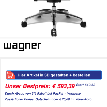
Hier Artikel in 3D gestalten + bestellen
Statt 649.62
Unser Bestpreis: € 593,39
Durch Abzug von 5% Rabatt bei PayPal + Vorkasse
Zusätzlicher Bonus: Gutschein über € 25,00 im Warenkorb