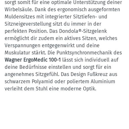
sorgt somit für eine optimale Unterstützung deiner
Wirbelsäule. Dank des ergonomisch ausgeformten
Muldensitzes mit integrierter Sitztiefen- und
Sitzneigeverstellung sitzt du immer in der
perfekten Position. Das Dondola®-Sitzgelenk
ermöglicht dir zudem ein aktives Sitzen, welches
Verspannungen entgegenwirkt und deine
Muskulatur stärkt. Die Punktsynchronmechanik des
Wagner ErgoMedic 100-1
lässt sich individuell auf
deine Bedürfnisse einstellen und sorgt für ein
angenehmes Sitzgefühl. Das Design Fußkreuz aus
schwarzem Polyamid oder poliertem Aluminium
verleiht dem Stuhl eine moderne Optik.