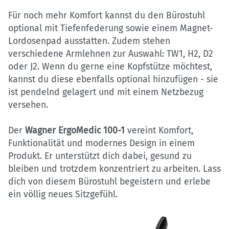
Für noch mehr Komfort kannst du den Bürostuhl
optional mit Tiefenfederung sowie einem Magnet-
Lordosenpad ausstatten. Zudem stehen
verschiedene Armlehnen zur Auswahl: TW1, H2, D2
oder J2. Wenn du gerne eine Kopfstütze möchtest,
kannst du diese ebenfalls optional hinzufügen - sie
ist pendelnd gelagert und mit einem Netzbezug
versehen.
Der
Wagner ErgoMedic 100-1
vereint Komfort,
Funktionalität und modernes Design in einem
Produkt. Er unterstützt dich dabei, gesund zu
bleiben und trotzdem konzentriert zu arbeiten. Lass
dich von diesem Bürostuhl begeistern und erlebe
ein völlig neues Sitzgefühl.