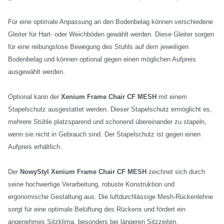
Für eine optimale Anpassung an den Bodenbelag können verschiedene
Gleiter für Hart- oder Weichböden gewählt werden. Diese Gleiter sorgen
für eine reibungslose Bewegung des Stuhls auf dem jeweiligen
Bodenbelag und können optional gegen einen möglichen Aufpreis
ausgewählt werden.
Optional kann der
Xenium Frame Chair CF MESH
mit einem
Stapelschutz ausgestattet werden. Dieser Stapelschutz ermöglicht es,
mehrere Stühle platzsparend und schonend übereinander zu stapeln,
wenn sie nicht in Gebrauch sind. Der Stapelschutz ist gegen einen
Aufpreis erhältlich.
Der
NowyStyl Xenium Frame Chair CF MESH
zeichnet sich durch
seine hochwertige Verarbeitung, robuste Konstruktion und
ergonomische Gestaltung aus. Die luftdurchlässige Mesh-Rückenlehne
sorgt für eine optimale Belüftung des Rückens und fördert ein
angenehmes Sitzklima, besonders bei längeren Sitzzeiten.