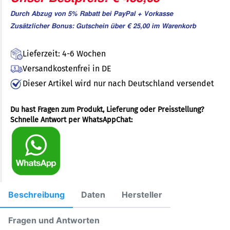
Durch Abzug von 5% Rabatt bei PayPal + Vorkasse
Zusätzlicher Bonus: Gutschein über € 25,00 im Warenkorb
Lieferzeit: 4-6 Wochen
Versandkostenfrei in DE
Dieser Artikel wird nur nach Deutschland versendet
Du hast Fragen zum Produkt, Lieferung oder Preisstellung?
Schnelle Antwort per WhatsAppChat:
Beschreibung
Daten
Hersteller
Fragen und Antworten