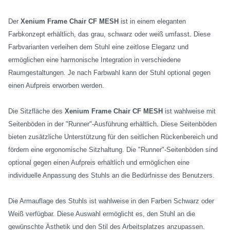
Der
Xenium Frame Chair CF MESH
ist in einem eleganten
Farbkonzept erhältlich, das grau, schwarz oder weiß umfasst. Diese
Farbvarianten verleihen dem Stuhl eine zeitlose Eleganz und
ermöglichen eine harmonische Integration in verschiedene
Raumgestaltungen. Je nach Farbwahl kann der Stuhl optional gegen
einen Aufpreis erworben werden.
Die Sitzfläche des
Xenium Frame Chair CF MESH
ist wahlweise mit
Seitenböden in der "Runner"-Ausführung erhältlich. Diese Seitenböden
bieten zusätzliche Unterstützung für den seitlichen Rückenbereich und
fördern eine ergonomische Sitzhaltung. Die "Runner"-Seitenböden sind
optional gegen einen Aufpreis erhältlich und ermöglichen eine
individuelle Anpassung des Stuhls an die Bedürfnisse des Benutzers.
Die Armauflage des Stuhls ist wahlweise in den Farben Schwarz oder
Weiß verfügbar. Diese Auswahl ermöglicht es, den Stuhl an die
gewünschte Ästhetik und den Stil des Arbeitsplatzes anzupassen.