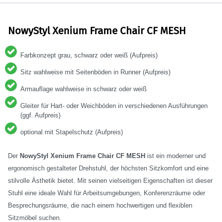
NowyStyl Xenium Frame Chair CF MESH
Farbkonzept grau, schwarz oder weiß (Aufpreis)
Sitz wahlweise mit Seitenböden in Runner (Aufpreis)
Armauflage wahlweise in schwarz oder weiß
Gleiter für Hart- oder Weichböden in verschiedenen Ausführungen
(ggf. Aufpreis)
optional mit Stapelschutz (Aufpreis)
Der
NowyStyl Xenium Frame Chair CF MESH
ist ein moderner und
ergonomisch gestalteter Drehstuhl, der höchsten Sitzkomfort und eine
stilvolle Ästhetik bietet. Mit seinen vielseitigen Eigenschaften ist dieser
Stuhl eine ideale Wahl für Arbeitsumgebungen, Konferenzräume oder
Besprechungsräume, die nach einem hochwertigen und flexiblen
Sitzmöbel suchen.