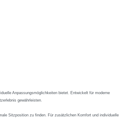
viduelle Anpassungsmöglichkeiten bietet. Entwickelt für moderne
zerlebnis gewährleisten.
le Sitzposition zu finden. Für zusätzlichen Komfort und individuelle