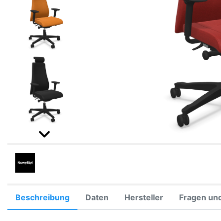
Beschreibung
Daten
Hersteller
Fragen un