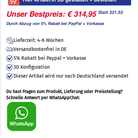
Statt 331.53
Unser Bestpreis: € 314,95
Durch Abzug von 5% Rabatt bei PayPal + Vorkasse
Lieferzeit: 4-6 Wochen
Versandkostenfrei in DE
5% Rabatt bei Paypal + Vorkasse
3D Konfiguration
Dieser Artikel wird nur nach Deutschland versendet
Du hast Fragen zum Produkt, Lieferung oder Preisstellung?
Schnelle Antwort per WhatsAppChat: