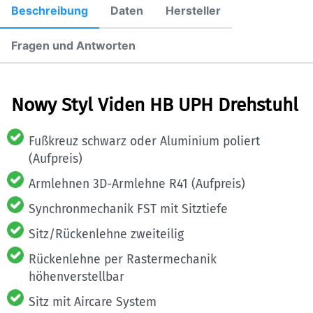
Beschreibung
Daten
Hersteller
Fragen und Antworten
Nowy Styl Viden HB UPH Drehstuhl
Fußkreuz schwarz oder Aluminium poliert
(Aufpreis)
Armlehnen 3D-Armlehne R41 (Aufpreis)
Synchronmechanik FST mit Sitztiefe
Sitz/Rückenlehne zweiteilig
Rückenlehne per Rastermechanik
höhenverstellbar
Sitz mit Aircare System