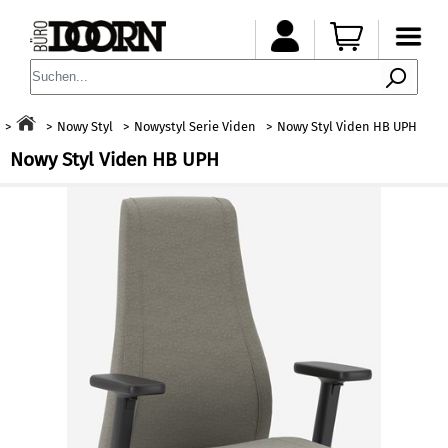
Nowy Styl
Nowystyl Serie Viden
Nowy Styl Viden HB UPH
Nowy Styl Viden HB UPH