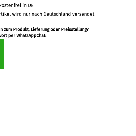
ostenfrei in DE
rtikel wird nur nach Deutschland versendet
en zum Produkt, Lieferung oder Preisstellung?
wort per WhatsAppChat: