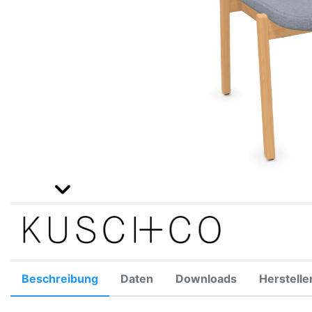
Beschreibung
Daten
Downloads
Herstelle