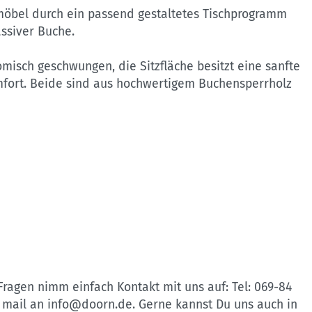
möbel durch ein passend gestaltetes Tischprogramm
ssiver Buche.
misch geschwungen, die Sitzfläche besitzt eine sanfte
mfort. Beide sind aus hochwertigem Buchensperrholz
ragen nimm einfach Kontakt mit uns auf: Tel: 069-84
ne mail an info@doorn.de. Gerne kannst Du uns auch in