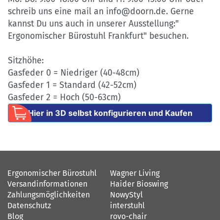
schreib uns eine mail an info@doorn.de. Gerne
kannst Du uns auch in unserer Ausstellung:"
Ergonomischer Bürostuhl Frankfurt" besuchen.
Sitzhöhe:
Gasfeder 0 = Niedriger (40-48cm)
Gasfeder 1 = Standard (42-52cm)
Gasfeder 2 = Hoch (50-63cm)
Hier in 3D selbst konfigurieren und Kaufen
Ergonomischer Bürostuhl
Wagner Living
Versandinformationen
Haider Bioswing
Zahlungsmöglichkeiten
NowyStyl
Datenschutz
interstuhl
Blog
rovo-chair