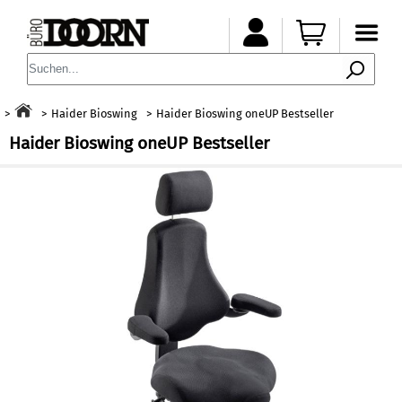
Haider Bioswing
Haider Bioswing oneUP Bestseller
Haider Bioswing oneUP Bestseller