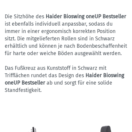
Die Sitzhöhe des
Haider Bioswing oneUP Bestseller
ist ebenfalls individuell anpassbar, sodass du
immer in einer ergonomisch korrekten Position
sitzt. Die mitgelieferten Rollen sind in Schwarz
erhältlich und können je nach Bodenbeschaffenheit
für harte oder weiche Böden ausgewählt werden.
Das Fußkreuz aus Kunststoff in Schwarz mit
Trifflächen rundet das Design des
Haider Bioswing
oneUP Bestseller
ab und sorgt für eine solide
Standfestigkeit.