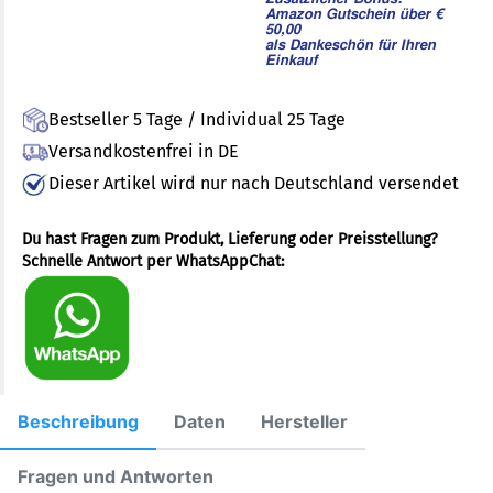
Amazon Gutschein über €
50,00
als Dankeschön für Ihren
Einkauf
Bestseller 5 Tage / Individual 25 Tage
Versandkostenfrei in DE
Dieser Artikel wird nur nach Deutschland versendet
Du hast Fragen zum Produkt, Lieferung oder Preisstellung?
Schnelle Antwort per WhatsAppChat:
Beschreibung
Daten
Hersteller
Fragen und Antworten