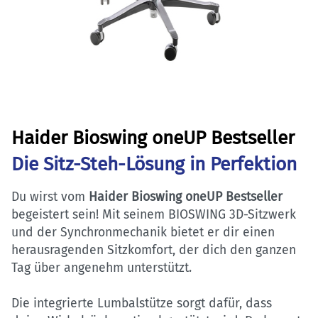
Haider Bioswing oneUP Bestseller
Die Sitz-Steh-Lösung in Perfektion
Du wirst vom
Haider Bioswing oneUP Bestseller
begeistert sein! Mit seinem BIOSWING 3D-Sitzwerk
und der Synchronmechanik bietet er dir einen
herausragenden Sitzkomfort, der dich den ganzen
Tag über angenehm unterstützt.
Die integrierte Lumbalstütze sorgt dafür, dass