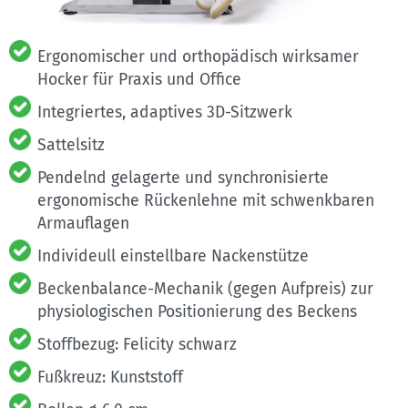
Ergonomischer und orthopädisch wirksamer
Hocker für Praxis und Office
Integriertes, adaptives 3D-Sitzwerk
Sattelsitz
Pendelnd gelagerte und synchronisierte
ergonomische Rückenlehne mit schwenkbaren
Armauflagen
Individeull einstellbare Nackenstütze
Beckenbalance-Mechanik (gegen Aufpreis) zur
physiologischen Positionierung des Beckens
Stoffbezug: Felicity schwarz
Fußkreuz: Kunststoff