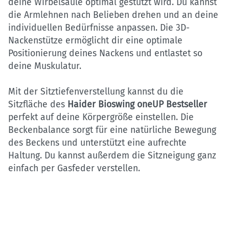
deine Wirbelsäule optimal gestützt wird. Du kannst
die Armlehnen nach Belieben drehen und an deine
individuellen Bedürfnisse anpassen. Die 3D-
Nackenstütze ermöglicht dir eine optimale
Positionierung deines Nackens und entlastet so
deine Muskulatur.
Mit der Sitztiefenverstellung kannst du die
Sitzfläche des
Haider Bioswing oneUP Bestseller
perfekt auf deine Körpergröße einstellen. Die
Beckenbalance sorgt für eine natürliche Bewegung
des Beckens und unterstützt eine aufrechte
Haltung. Du kannst außerdem die Sitzneigung ganz
einfach per Gasfeder verstellen.