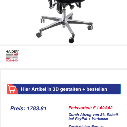
Hier Artikel in 3D gestalten + bestellen
Preisvorteil: € 1.694,62
Preis: 1783.81
Durch Abzug von 5% Rabatt
bei PayPal + Vorkasse
Zusätzlicher Bonus: