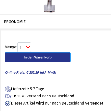
ERGONOMIE
Menge:
1
In den Warenkorb
Online-Preis: € 202,29
inkl. MwSt
Lieferzeit: 5-7 Tage
+ € 11,78 Versand nach Deutschland
Dieser Artikel wird nur nach Deutschland versendet