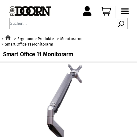
Ergonomie Produkte
Monitorarme
Smart Office 11 Monitorarm
Smart Office 11 Monitorarm