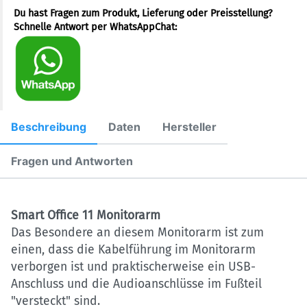
Du hast Fragen zum Produkt, Lieferung oder Preisstellung?
Schnelle Antwort per WhatsAppChat:
Beschreibung
Daten
Hersteller
Fragen und Antworten
Smart Office 11 Monitorarm
Das Besondere an diesem Monitorarm ist zum
einen, dass die Kabelführung im Monitorarm
verborgen ist und praktischerweise ein USB-
Anschluss und die Audioanschlüsse im Fußteil
"versteckt" sind.