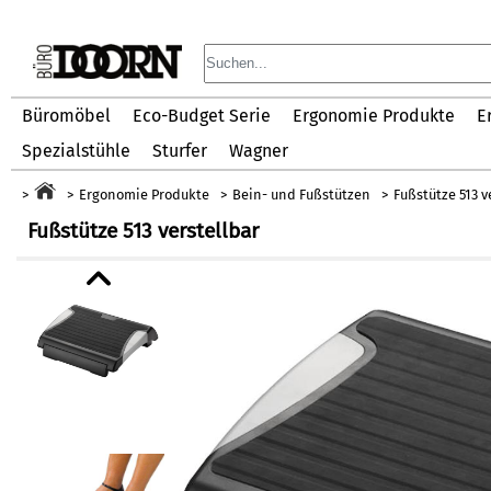
Büromöbel
Eco-Budget Serie
Ergonomie Produkte
E
Spezialstühle
Sturfer
Wagner
Ergonomie Produkte
Bein- und Fußstützen
Fußstütze 513 v
Fußstütze 513 verstellbar