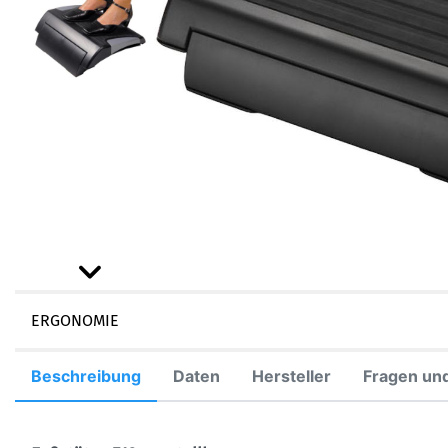
ERGONOMIE
Beschreibung
Daten
Hersteller
Fragen un