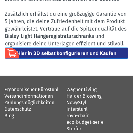
Zusätzlich erhältst du eine großzügige Garantie von
5 Jahren, die deine Zufriedenheit mit dem Produkt
gewährleistet. Vertraue auf die Spitzenqualität des
Bisley Light Hängeregistraturschranks
und
organisiere deine Unterlagen effizient und stilvoll.
Hier in 3D selbst konfigurieren und Kaufen
Ergonomischer Bürostuhl
Wagner Living
Versandinformationen
Haider Bioswing
Zahlungsmöglichkeiten
NowyStyl
Datenschutz
interstuhl
Blog
rovo-chair
eco-budget-serie
Sturfer