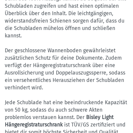
Schubladen zugreifen und hast einen optimalen
Überblick über den Inhalt. Die leichtgängigen,
widerstandsfreien Schienen sorgen dafür, dass du
die Schubladen mühelos öffnen und schließen
kannst.
Der geschlossene Wannenboden gewährleistet
zusätzlichen Schutz für deine Dokumente. Zudem
verfügt der Hängeregistraturschrank über eine
Ausrollsicherung und Doppelauszugssperre, sodass
ein versehentliches Herausziehen der Schubladen
verhindert wird.
Jede Schublade hat eine beeindruckende Kapazität
von 50 kg, sodass du auch schwere Akten
problemlos verstauen kannst. Der
Bisley Light
Hängeregistraturschrank
ist TÜV/GS zertifiziert und
bietet dir somit höchste Sicherheit und Qualität.