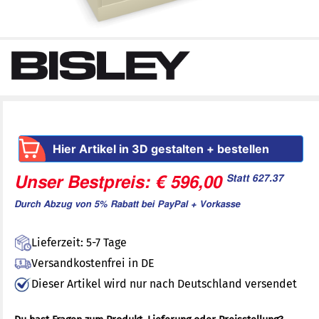
Hier Artikel in 3D gestalten + bestellen
Statt 627.37
Unser Bestpreis: € 596,00
Durch Abzug von 5% Rabatt bei PayPal + Vorkasse
Lieferzeit: 5-7 Tage
Versandkostenfrei in DE
Dieser Artikel wird nur nach Deutschland versendet