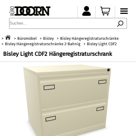
Büromöbel
Bisley
Bisley Hängeregistraturschränke
Bisley Hängeregistraturschränke 2-Bahnig
Bisley Light CDF2
Bisley Light CDF2 Hängeregistraturschrank