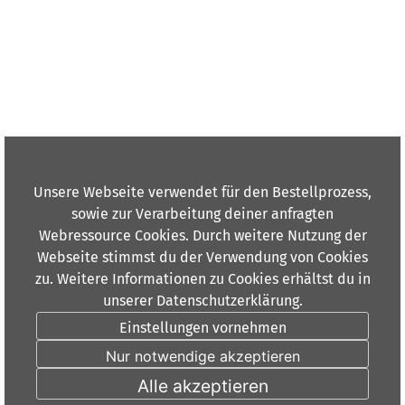
Unsere Webseite verwendet für den Bestellprozess,
sowie zur Verarbeitung deiner anfragten
Webressource Cookies. Durch weitere Nutzung der
Webseite stimmst du der Verwendung von Cookies
zu. Weitere Informationen zu Cookies erhältst du in
unserer Datenschutzerklärung.
Einstellungen vornehmen
Nur notwendige akzeptieren
Alle akzeptieren