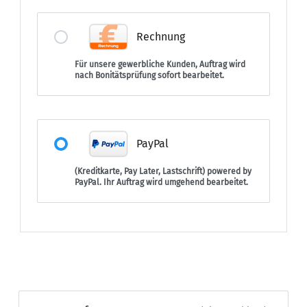
Rechnung
Für unsere gewerbliche Kunden, Auftrag wird
nach Bonitätsprüfung sofort bearbeitet.
PayPal
(Kreditkarte, Pay Later, Lastschrift) powered by
PayPal. Ihr Auftrag wird umgehend bearbeitet.