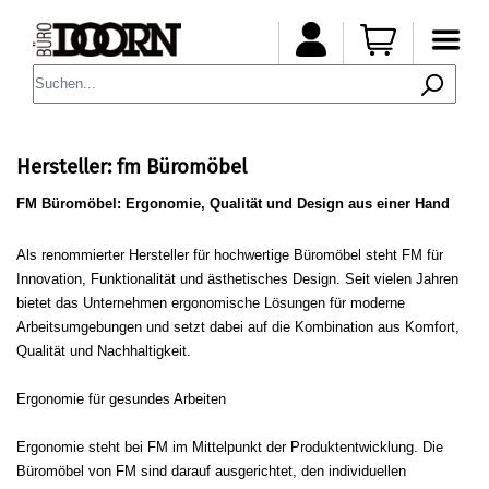
Hersteller: fm Büromöbel
FM Büromöbel: Ergonomie, Qualität und Design aus einer Hand
Als renommierter Hersteller für hochwertige Büromöbel steht FM für
Innovation, Funktionalität und ästhetisches Design. Seit vielen Jahren
bietet das Unternehmen ergonomische Lösungen für moderne
Arbeitsumgebungen und setzt dabei auf die Kombination aus Komfort,
Qualität und Nachhaltigkeit.
Ergonomie für gesundes Arbeiten
Ergonomie steht bei FM im Mittelpunkt der Produktentwicklung. Die
Büromöbel von FM sind darauf ausgerichtet, den individuellen