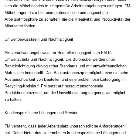
sich die Möbel nahtlos in zeitgemäße Arbeitsumgebungen einfügen. FM-
Möbel tragen dazu bei, eine professionelle und angenehme
Arbeitsatmosphäre zu schaffen, die die Kreativität und Produktivität der
Mitarbeiter fördert.
Umweltbewusstsein und Nachhaltigkeit
Als verantwortungsbewusster Hersteller engagiert sich FM für
Umweltschutz und Nachhaltigkeit. Die Büromöbel werden unter
Berücksichtigung ökologischer Standards und mit umweltfreundlichen
Materialien hergestellt. Das Baukastenprinzip ermöglicht eine einfache
Austauschbarkeit von Bauteilen und eine problemlose Entsorgung im
Recycling-Kreislauf. FM setzt auf ressourcenschonende
Produktionsprozesse, um die Umweltbelastung so gering wie möglich
zu halten.
Kundenspezifische Lösungen und Service
FM versteht, dass jeder Arbeitsplatz unterschiedliche Anforderungen
hat. Daher bietet das Unternehmen kundenspezifische Lösungen und