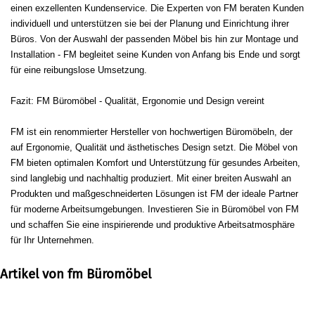
einen exzellenten Kundenservice. Die Experten von FM beraten Kunden
individuell und unterstützen sie bei der Planung und Einrichtung ihrer
Büros. Von der Auswahl der passenden Möbel bis hin zur Montage und
Installation - FM begleitet seine Kunden von Anfang bis Ende und sorgt
für eine reibungslose Umsetzung.
Fazit: FM Büromöbel - Qualität, Ergonomie und Design vereint
FM ist ein renommierter Hersteller von hochwertigen Büromöbeln, der
auf Ergonomie, Qualität und ästhetisches Design setzt. Die Möbel von
FM bieten optimalen Komfort und Unterstützung für gesundes Arbeiten,
sind langlebig und nachhaltig produziert. Mit einer breiten Auswahl an
Produkten und maßgeschneiderten Lösungen ist FM der ideale Partner
für moderne Arbeitsumgebungen. Investieren Sie in Büromöbel von FM
und schaffen Sie eine inspirierende und produktive Arbeitsatmosphäre
für Ihr Unternehmen.
Artikel von fm Büromöbel